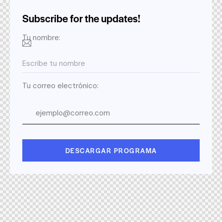
Subscribe for the updates!
Tu nombre:
Tu correo electrónico: