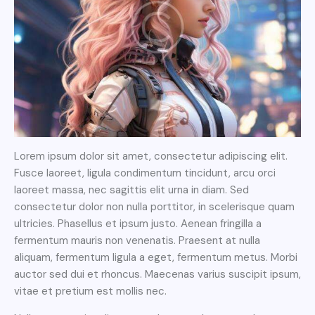
Lorem ipsum dolor sit amet, consectetur adipiscing elit.
Fusce laoreet, ligula condimentum tincidunt, arcu orci
laoreet massa, nec sagittis elit urna in diam. Sed
consectetur dolor non nulla porttitor, in scelerisque quam
ultricies. Phasellus et ipsum justo. Aenean fringilla a
fermentum mauris non venenatis. Praesent at nulla
aliquam, fermentum ligula a eget, fermentum metus. Morbi
auctor sed dui et rhoncus. Maecenas varius suscipit ipsum,
vitae et pretium est mollis nec.