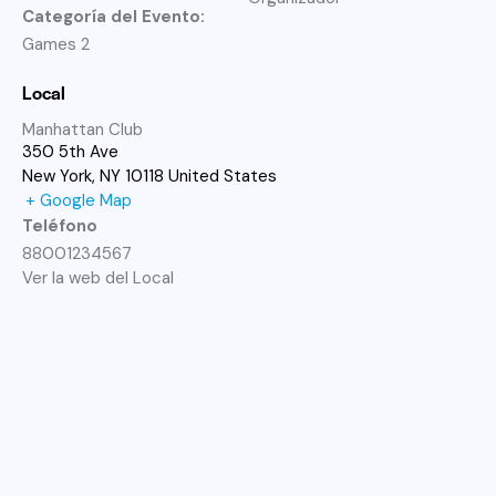
Categoría del Evento:
Games 2
Local
Manhattan Club
350 5th Ave
New York
,
NY
10118
United States
+ Google Map
Teléfono
88001234567
Ver la web del Local