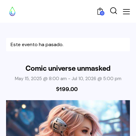
0
Este evento ha pasado.
Comic universe unmasked
May 15, 2025 @ 8:00 am
-
Jul 10, 2026 @ 5:00 pm
$199.00