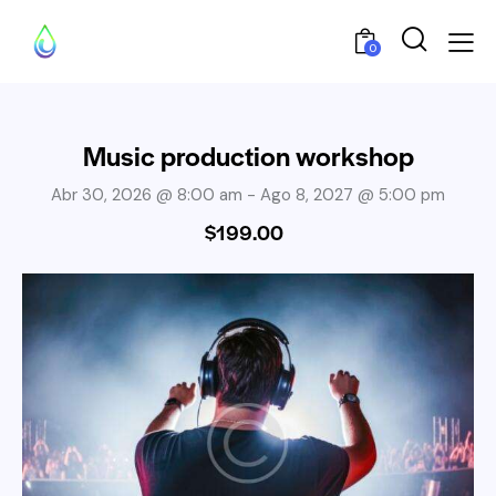
0
Music production workshop
Abr 30, 2026 @ 8:00 am
-
Ago 8, 2027 @ 5:00 pm
$199.00