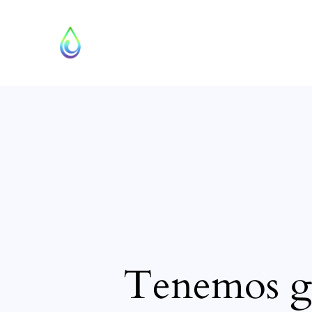
Tenemos gr