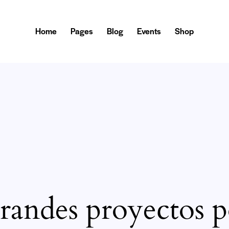
Home
Pages
Blog
Events
Shop
andes proyectos p