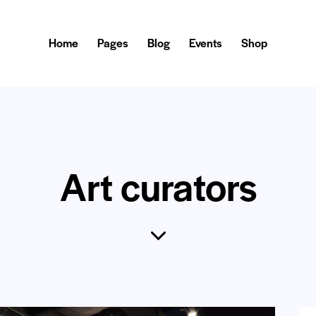
Home
Pages
Blog
Events
Shop
Art curators