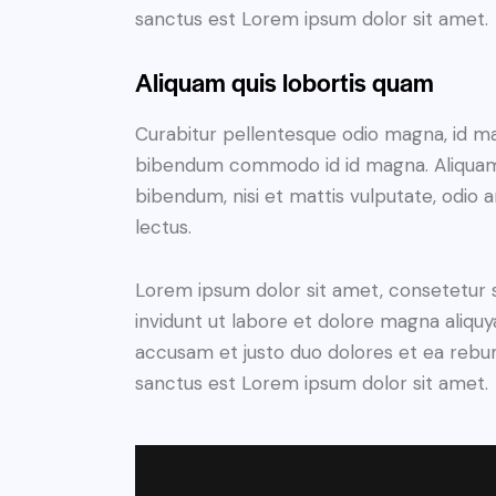
sanctus est Lorem ipsum dolor sit amet.
Aliquam quis lobortis quam
Curabitur pellentesque odio magna, id m
bibendum commodo id id magna. Aliquam s
bibendum, nisi et mattis vulputate, odio a
lectus.
Lorem ipsum dolor sit amet, consetetur 
invidunt ut labore et dolore magna aliqu
accusam et justo duo dolores et ea rebum
sanctus est Lorem ipsum dolor sit amet.