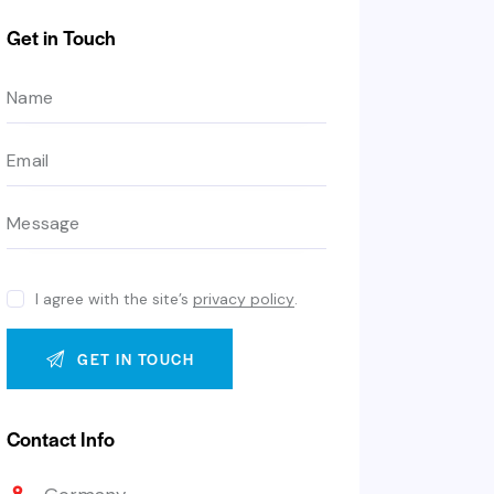
Get in Touch
I agree with the site’s
privacy policy
.
Contact Info