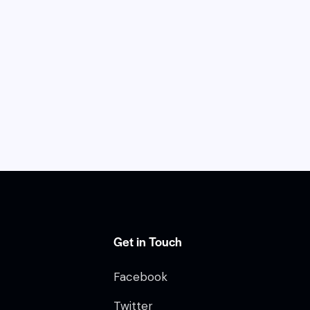
Get in Touch
Facebook
Twitter