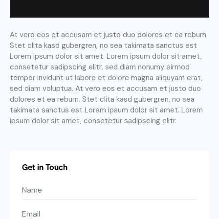
At vero eos et accusam et justo duo dolores et ea rebum.
Stet clita kasd gubergren, no sea takimata sanctus est
Lorem ipsum dolor sit amet. Lorem ipsum dolor sit amet,
consetetur sadipscing elitr, sed diam nonumy eirmod
tempor invidunt ut labore et dolore magna aliquyam erat,
sed diam voluptua. At vero eos et accusam et justo duo
dolores et ea rebum. Stet clita kasd gubergren, no sea
takimata sanctus est Lorem ipsum dolor sit amet. Lorem
ipsum dolor sit amet, consetetur sadipscing elitr.
Get in Touch