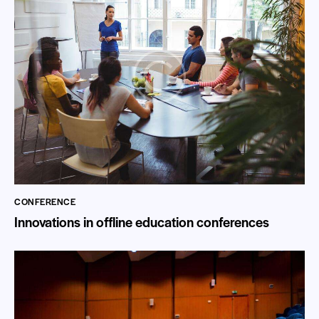
CONFERENCE
Innovations in offline education conferences