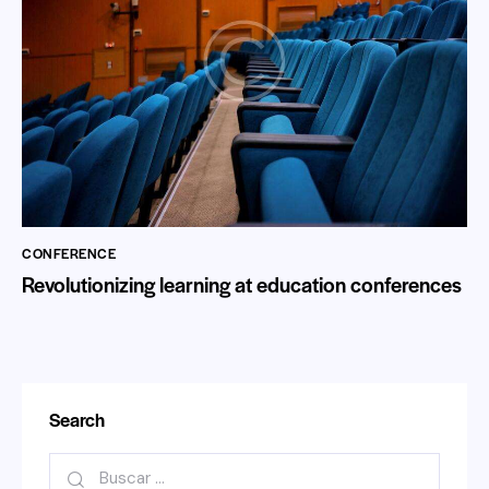
CONFERENCE
Revolutionizing learning at education conferences
Search