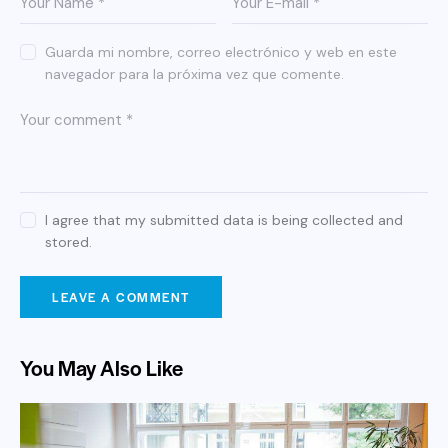
Guarda mi nombre, correo electrónico y web en este
navegador para la próxima vez que comente.
I agree that my submitted data is being collected and
stored.
You May Also Like