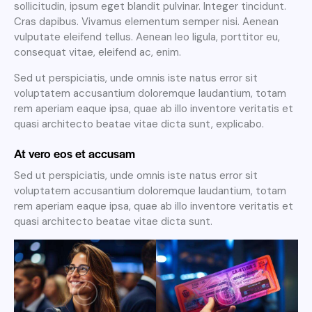
sollicitudin, ipsum eget blandit pulvinar. Integer tincidunt.
Cras dapibus. Vivamus elementum semper nisi. Aenean
vulputate eleifend tellus. Aenean leo ligula, porttitor eu,
consequat vitae, eleifend ac, enim.
Sed ut perspiciatis, unde omnis iste natus error sit
voluptatem accusantium doloremque laudantium, totam
rem aperiam eaque ipsa, quae ab illo inventore veritatis et
quasi architecto beatae vitae dicta sunt, explicabo.
At vero eos et accusam
Sed ut perspiciatis, unde omnis iste natus error sit
voluptatem accusantium doloremque laudantium, totam
rem aperiam eaque ipsa, quae ab illo inventore veritatis et
quasi architecto beatae vitae dicta sunt.