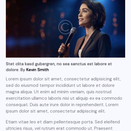
Stet clita kasd gubergren, no sea sanctus est labore et
dolore. By
Kevin Smith
Lorem ipsum dolor sit amet, consectetur adipisicing elit,
sed do eiusmod tempor incididunt ut labore et dolore
magna aliqua. Ut enim ad minim veniam, quis nostrud
exercitation ullamco laboris nisi ut aliquip ex ea commodo
consequat. Duis aute irure dolor in reprehenderit. Lorem
ipsum dolor sit amet, consectetur adipiscing elit.
Etiam vitae leo et diam pellentesque porta. Sed eleifend
ultricies risus, vel rutrum erat commodo ut. Praesent