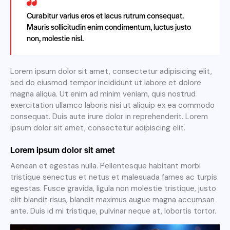
Curabitur varius eros et lacus rutrum consequat.
Mauris sollicitudin enim condimentum, luctus justo
non, molestie nisl.
Lorem ipsum dolor sit amet, consectetur adipisicing elit,
sed do eiusmod tempor incididunt ut labore et dolore
magna aliqua. Ut enim ad minim veniam, quis nostrud
exercitation ullamco laboris nisi ut aliquip ex ea commodo
consequat. Duis aute irure dolor in reprehenderit. Lorem
ipsum dolor sit amet, consectetur adipiscing elit.
Lorem ipsum dolor sit amet
Aenean et egestas nulla. Pellentesque habitant morbi
tristique senectus et netus et malesuada fames ac turpis
egestas. Fusce gravida, ligula non molestie tristique, justo
elit blandit risus, blandit maximus augue magna accumsan
ante. Duis id mi tristique, pulvinar neque at, lobortis tortor.