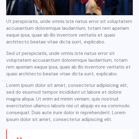
Ut perspiciatis, unde omnis iste natus error sit voluptatem
accusantium doloremque laudantium, totam rem aperiam
eaque ipsa, quae ab illo inventore veritatis et quasi
architecto beatae vitae dicta sunt, explicabo.
Sed ut perspiciatis, unde omnis iste natus error sit
voluptatem accusantium doloremque laudantium, totam
rem aperiam eaque ipsa, quae ab illo inventore veritatis et
quasi architecto beatae vitae dicta sunt, explicabo.
Lorem ipsum dolor sit amet, consectetur adipisicing elit,
sed do eiusmod tempor incididunt ut labore et dolore
magna aliqua. Ut enim ad minim veniam, quis nostrud
exercitation ullamco laboris nisi ut aliquip ex ea commodo
consequat. Duis aute irure dolor in reprehenderit. Lorem
ipsum dolor sit amet, consectetur adipiscing elit.